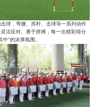
稳击球，弯腰、挥杆、击球等一系列动作
手灵活应对、勇于拼搏，每一次精彩得分
其中”的浓厚氛围。