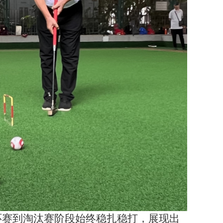
环赛到淘汰赛阶段始终稳扎稳打，展现出