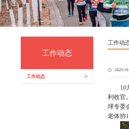
工作动
工作动态
2025-10
工作动态
>
10
利收官
球专委
老体协