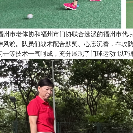
福州市老体协和福州市门协联合选派的福州市代
神风貌。队员们战术配合默契、心态沉着，在攻
闪击等技术一气呵成，充分展现了门球运动
“以巧