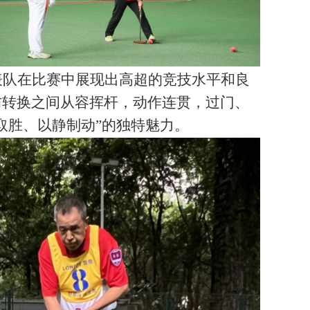
表队在比赛中展现出高超的竞技水平和良
防转换之间从容挥杆，动作连贯，过门、
取胜、以静制动”的独特魅力。