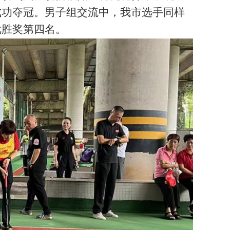
成功夺冠。男子组交流中，我市选手同样
优胜奖第四名。