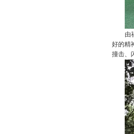
由
好的精
撞击、