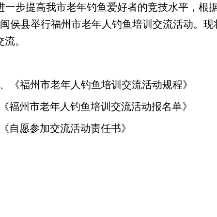
进一步提高我市老年钓鱼爱好者的竞技水平，根据市
在闽侯县举行福州市老年人钓鱼培训交流活动。现
交流。
1、《福州市老年人钓鱼培训交流活动规程》
福州市老年人钓鱼培训交流活动报名单》
自愿参加交流活动责任书》
2023