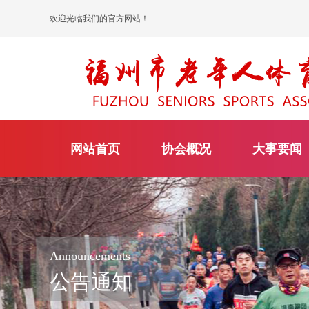
欢迎光临我们的官方网站！
网站首页
协会概况
大事要闻
Announcements
公告通知