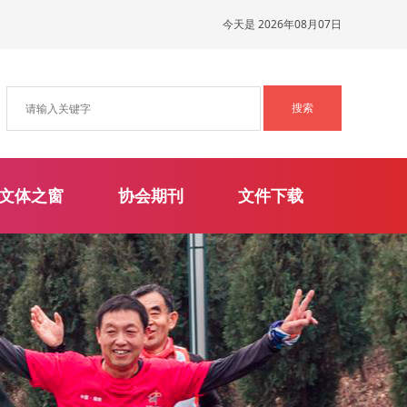
今天是 2026年08月07日
文体之窗
协会期刊
文件下载