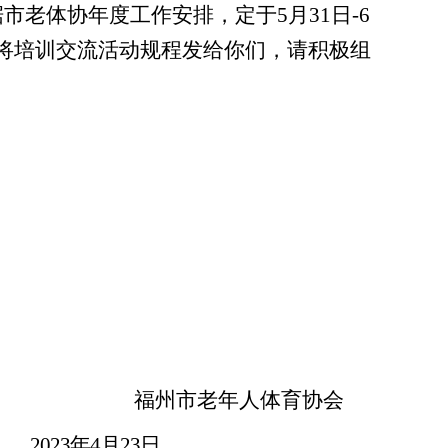
老体协年度工作安排，定于5月31日-6
将培训交流活动规程发给你们，请积极组
福州市老年人体育协会
年4月23日