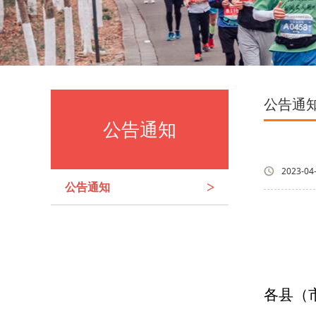
公告通
公告通知
2023-04
公告通知
>
各县（