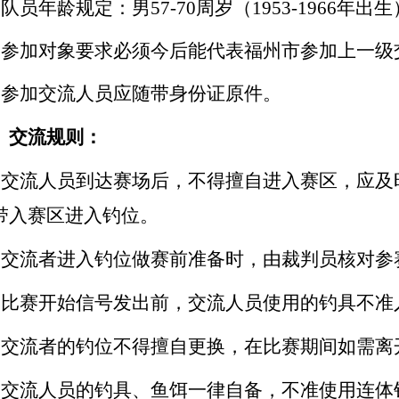
队员年龄规定：男57-70周岁（1953-1966年出生），
、参加对象要求必须今后能代表福州市参加上一级
、参加交流人员应随带身份证原件。
、交流规则：
、交流人员到达赛场后，不得擅自进入赛区，应及
带入赛区进入钓位。
、交流者进入钓位做赛前准备时，由裁判员核对参
、比赛开始信号发出前，交流人员使用的钓具不准
、交流者的钓位不得擅自更换，在比赛期间如需离
、交流人员的钓具、鱼饵一律自备，不准使用连体