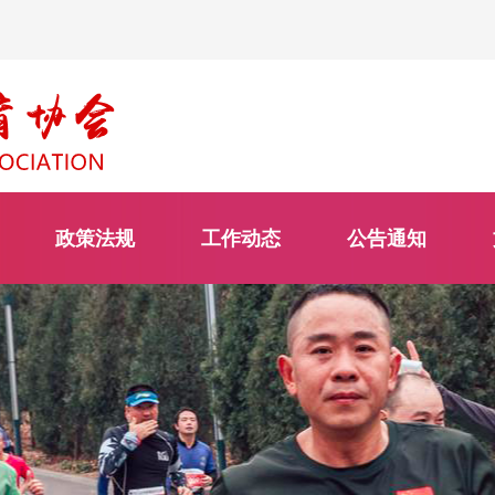
政策法规
工作动态
公告通知