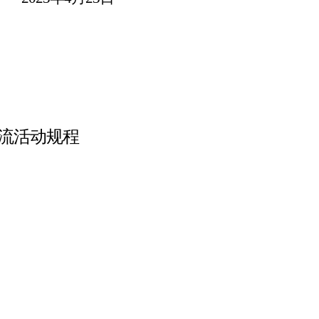
流活动规程