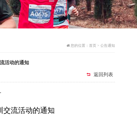
您的位置：
首页
>
公告通知
流活动的通知
返回列表
号
训交流活动的通知