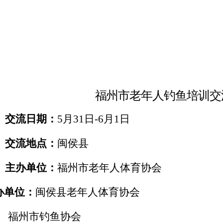
福州市老年人钓鱼培训交
、交流日期：
5月31日-6月1日
、交流地点：
闽侯县
、主办单位：
福州市老年人体育协会
办单位：
闽侯县老年人体育协会
市钓鱼协会