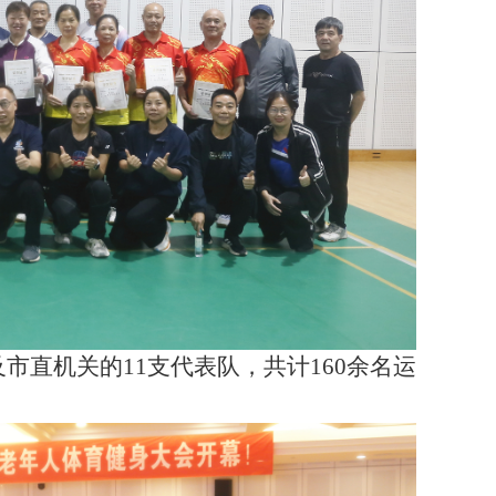
市直机关的11支代表队，共计160余名运