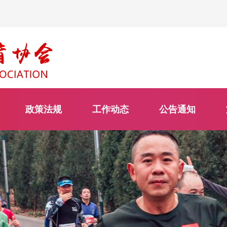
政策法规
工作动态
公告通知