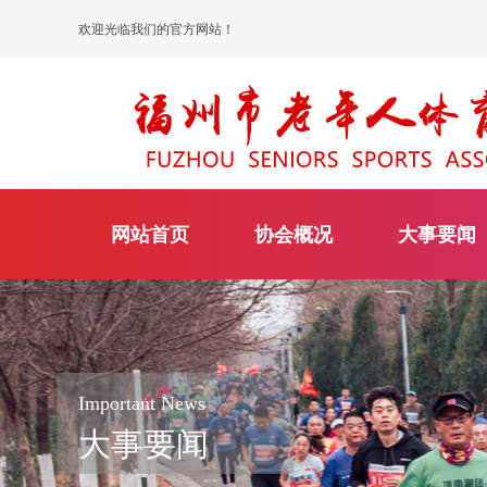
欢迎光临我们的官方网站！
网站首页
协会概况
大事要闻
Important News
大事要闻