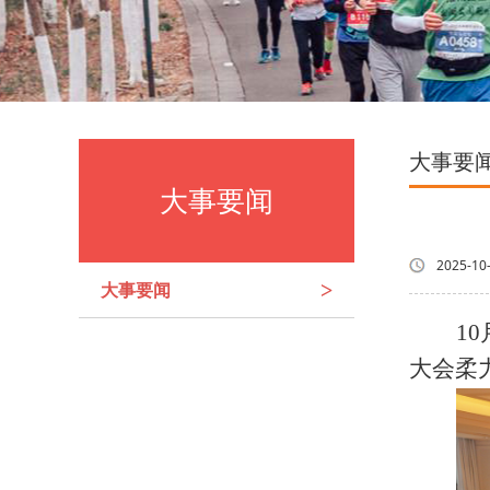
大事要
大事要闻
2025-10
大事要闻
>
10
大会柔