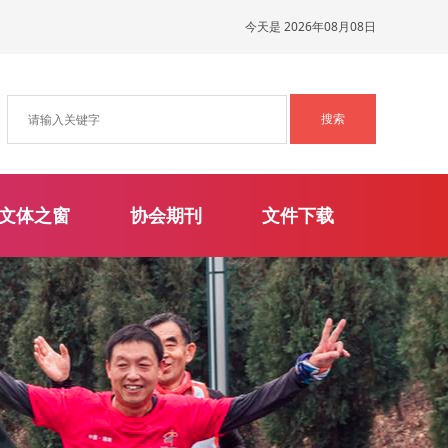
今天是 2026年08月08日
文体之窗
协会期刊
文件下载