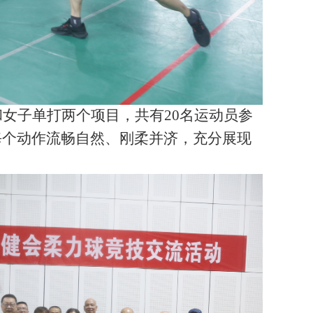
和女子单打两个项目，共有
20名运动员参
每个动作流畅自然、刚柔并济，充分展现